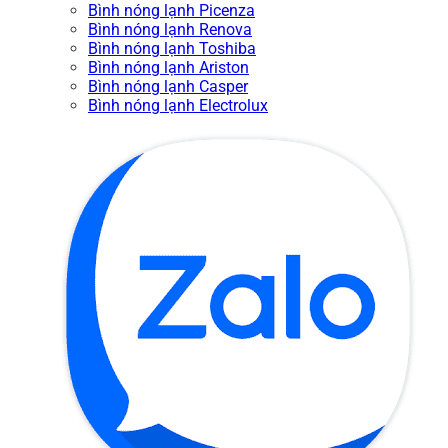
Bình nóng lạnh Picenza
Bình nóng lạnh Renova
Bình nóng lạnh Toshiba
Bình nóng lạnh Ariston
Bình nóng lạnh Casper
Bình nóng lạnh Electrolux