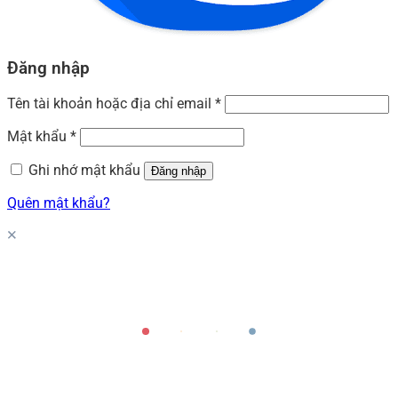
Đăng nhập
Tên tài khoản hoặc địa chỉ email
*
Mật khẩu
*
Ghi nhớ mật khẩu
Đăng nhập
Quên mật khẩu?