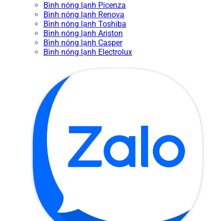
Bình nóng lạnh Picenza
Bình nóng lạnh Renova
Bình nóng lạnh Toshiba
Bình nóng lạnh Ariston
Bình nóng lạnh Casper
Bình nóng lạnh Electrolux