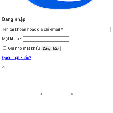
Đăng nhập
Tên tài khoản hoặc địa chỉ email
*
Mật khẩu
*
Ghi nhớ mật khẩu
Đăng nhập
Quên mật khẩu?