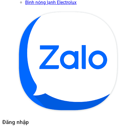
Bình nóng lạnh Electrolux
Đăng nhập