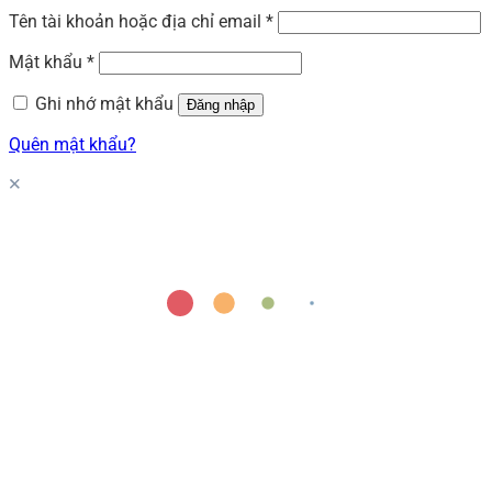
Tên tài khoản hoặc địa chỉ email
*
Mật khẩu
*
Ghi nhớ mật khẩu
Đăng nhập
Quên mật khẩu?