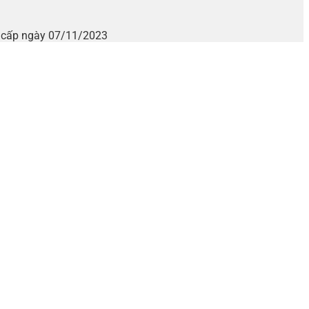
i cấp ngày 07/11/2023