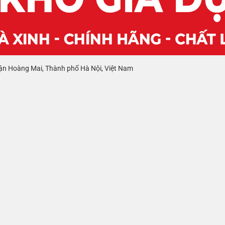
ận Hoàng Mai, Thành phố Hà Nội, Việt Nam