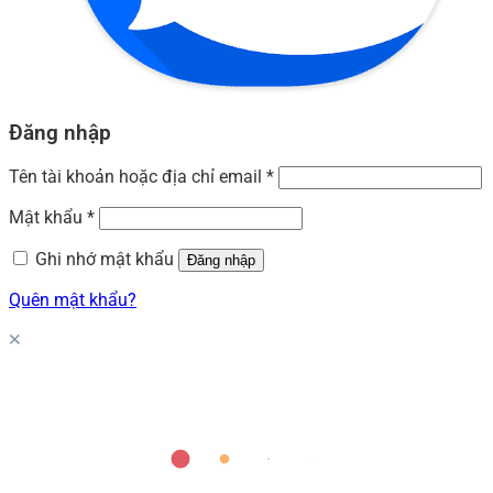
Đăng nhập
Tên tài khoản hoặc địa chỉ email
*
Mật khẩu
*
Ghi nhớ mật khẩu
Đăng nhập
Quên mật khẩu?