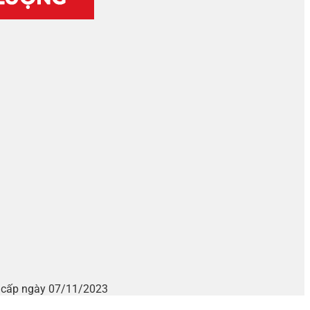
i cấp ngày 07/11/2023