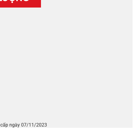
i cấp ngày 07/11/2023