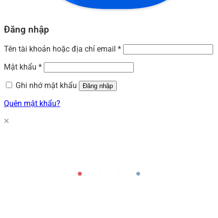
Đăng nhập
Tên tài khoản hoặc địa chỉ email
*
Mật khẩu
*
Ghi nhớ mật khẩu
Đăng nhập
Quên mật khẩu?