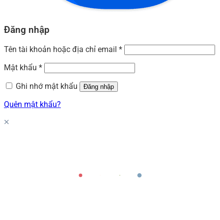
Đăng nhập
Tên tài khoản hoặc địa chỉ email
*
Mật khẩu
*
Ghi nhớ mật khẩu
Đăng nhập
Quên mật khẩu?