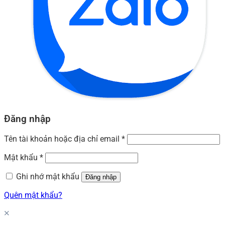
Đăng nhập
Tên tài khoản hoặc địa chỉ email
*
Mật khẩu
*
Ghi nhớ mật khẩu
Đăng nhập
Quên mật khẩu?