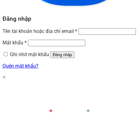
Đăng nhập
Tên tài khoản hoặc địa chỉ email
*
Mật khẩu
*
Ghi nhớ mật khẩu
Đăng nhập
Quên mật khẩu?