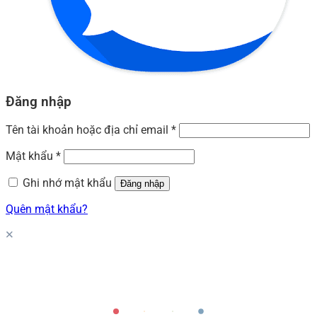
Đăng nhập
Tên tài khoản hoặc địa chỉ email
*
Mật khẩu
*
Ghi nhớ mật khẩu
Đăng nhập
Quên mật khẩu?