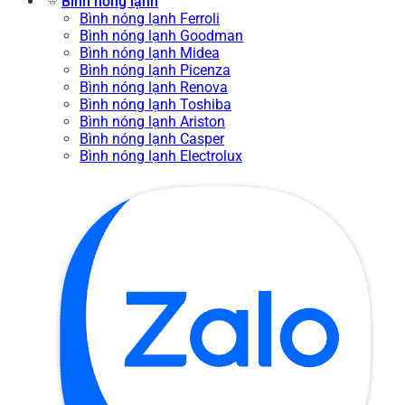
Bình nóng lạnh
Bình nóng lạnh Ferroli
Bình nóng lạnh Goodman
Bình nóng lạnh Midea
Bình nóng lạnh Picenza
Bình nóng lạnh Renova
Bình nóng lạnh Toshiba
Bình nóng lạnh Ariston
Bình nóng lạnh Casper
Bình nóng lạnh Electrolux