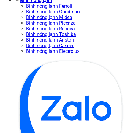
Bình nóng lạnh
Bình nóng lạnh Ferroli
Bình nóng lạnh Goodman
Bình nóng lạnh Midea
Bình nóng lạnh Picenza
Bình nóng lạnh Renova
Bình nóng lạnh Toshiba
Bình nóng lạnh Ariston
Bình nóng lạnh Casper
Bình nóng lạnh Electrolux