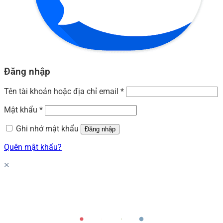
Đăng nhập
Tên tài khoản hoặc địa chỉ email
*
Mật khẩu
*
Ghi nhớ mật khẩu
Đăng nhập
Quên mật khẩu?