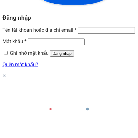
Đăng nhập
Tên tài khoản hoặc địa chỉ email
*
Mật khẩu
*
Ghi nhớ mật khẩu
Đăng nhập
Quên mật khẩu?