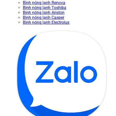
Bình nóng lạnh Renova
Bình nóng lạnh Toshiba
Bình nóng lạnh Ariston
Bình nóng lạnh Casper
Bình nóng lạnh Electrolux