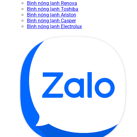
Bình nóng lạnh Renova
Bình nóng lạnh Toshiba
Bình nóng lạnh Ariston
Bình nóng lạnh Casper
Bình nóng lạnh Electrolux