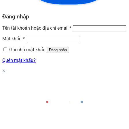
Đăng nhập
Tên tài khoản hoặc địa chỉ email
*
Mật khẩu
*
Ghi nhớ mật khẩu
Đăng nhập
Quên mật khẩu?