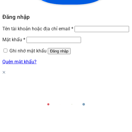
Đăng nhập
Tên tài khoản hoặc địa chỉ email
*
Mật khẩu
*
Ghi nhớ mật khẩu
Đăng nhập
Quên mật khẩu?