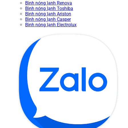
Bình nóng lạnh Renova
Bình nóng lạnh Toshiba
Bình nóng lạnh Ariston
Bình nóng lạnh Casper
Bình nóng lạnh Electrolux