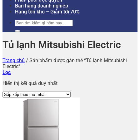
Bán hàng doanh nghiệp
Hàng tồn kho – Giảm tới 70%
Tìm
kiếm:
Tủ lạnh Mitsubishi Electric
Trang chủ
/
Sản phẩm được gắn thẻ “Tủ lạnh Mitsubishi
Electric”
Lọc
Hiển thị kết quả duy nhất