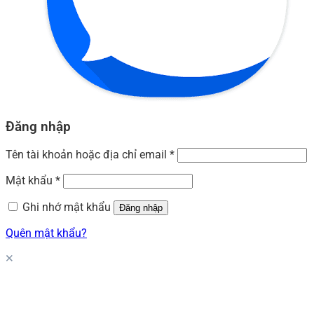
Đăng nhập
Tên tài khoản hoặc địa chỉ email
*
Mật khẩu
*
Ghi nhớ mật khẩu
Đăng nhập
Quên mật khẩu?