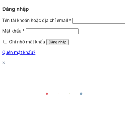
Đăng nhập
Tên tài khoản hoặc địa chỉ email
*
Mật khẩu
*
Ghi nhớ mật khẩu
Đăng nhập
Quên mật khẩu?