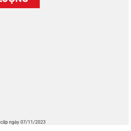
i cấp ngày 07/11/2023