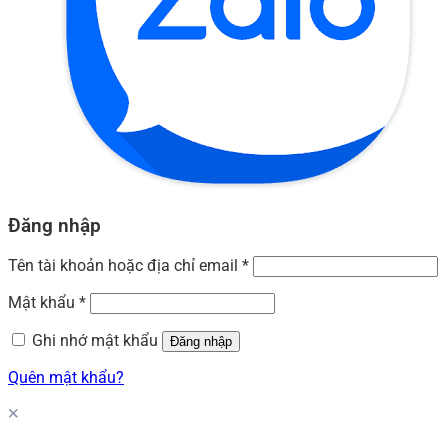
Đăng nhập
Tên tài khoản hoặc địa chỉ email
*
Mật khẩu
*
Ghi nhớ mật khẩu
Đăng nhập
Quên mật khẩu?