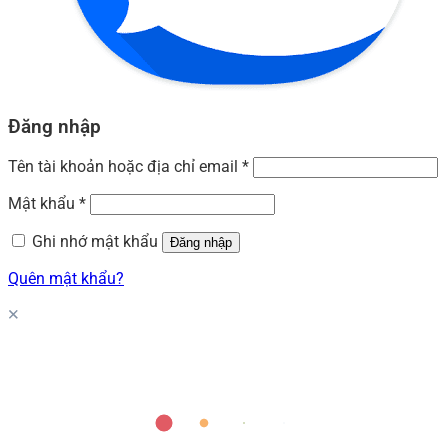
Đăng nhập
Tên tài khoản hoặc địa chỉ email
*
Mật khẩu
*
Ghi nhớ mật khẩu
Đăng nhập
Quên mật khẩu?