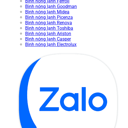
Bình nóng lạnh Ferroli
Bình nóng lạnh Goodman
Bình nóng lạnh Midea
Bình nóng lạnh Picenza
Bình nóng lạnh Renova
Bình nóng lạnh Toshiba
Bình nóng lạnh Ariston
Bình nóng lạnh Casper
Bình nóng lạnh Electrolux