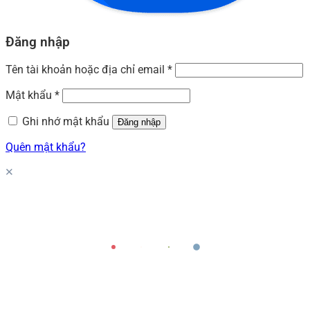
Đăng nhập
Tên tài khoản hoặc địa chỉ email
*
Mật khẩu
*
Ghi nhớ mật khẩu
Đăng nhập
Quên mật khẩu?