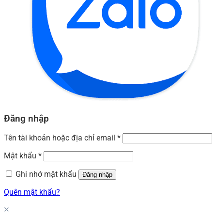
Đăng nhập
Tên tài khoản hoặc địa chỉ email
*
Mật khẩu
*
Ghi nhớ mật khẩu
Đăng nhập
Quên mật khẩu?