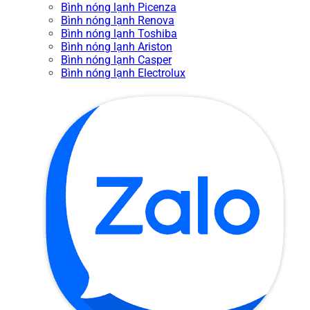
Bình nóng lạnh Picenza
Bình nóng lạnh Renova
Bình nóng lạnh Toshiba
Bình nóng lạnh Ariston
Bình nóng lạnh Casper
Bình nóng lạnh Electrolux