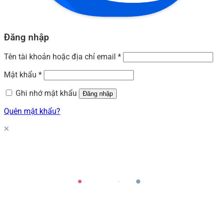
Đăng nhập
Tên tài khoản hoặc địa chỉ email
*
Mật khẩu
*
Ghi nhớ mật khẩu
Đăng nhập
Quên mật khẩu?