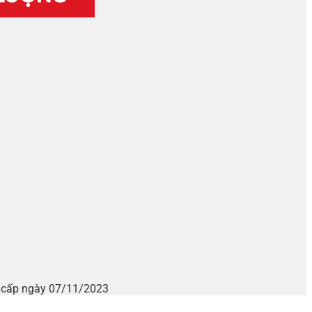
i cấp ngày 07/11/2023