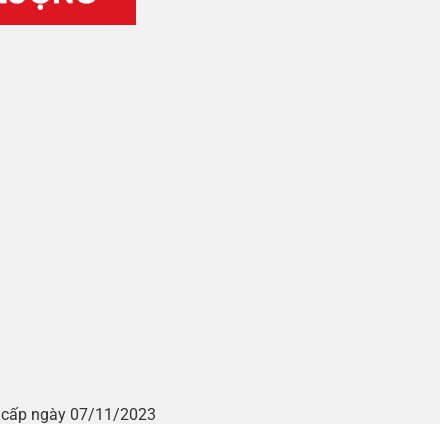
i cấp ngày 07/11/2023