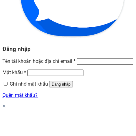
Đăng nhập
Tên tài khoản hoặc địa chỉ email
*
Mật khẩu
*
Ghi nhớ mật khẩu
Đăng nhập
Quên mật khẩu?