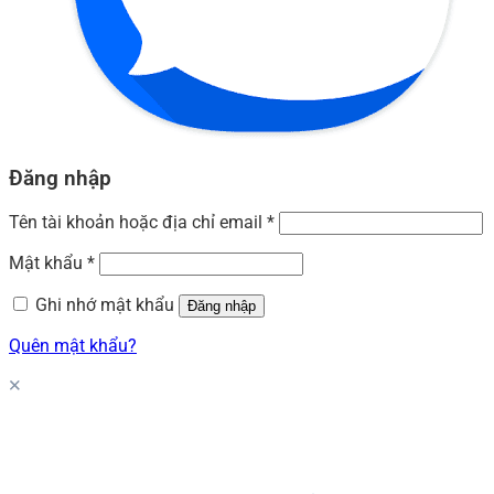
Đăng nhập
Tên tài khoản hoặc địa chỉ email
*
Mật khẩu
*
Ghi nhớ mật khẩu
Đăng nhập
Quên mật khẩu?