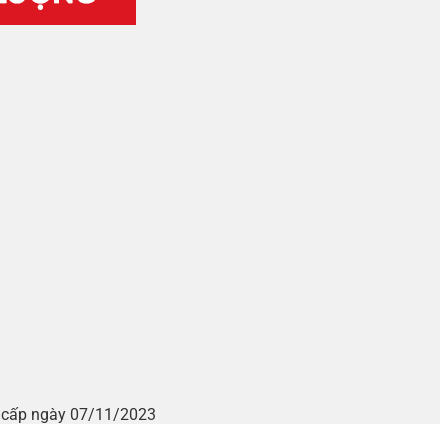
i cấp ngày 07/11/2023