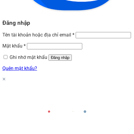
Đăng nhập
Tên tài khoản hoặc địa chỉ email
*
Mật khẩu
*
Ghi nhớ mật khẩu
Đăng nhập
Quên mật khẩu?