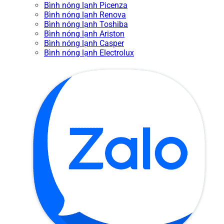
Bình nóng lạnh Picenza
Bình nóng lạnh Renova
Bình nóng lạnh Toshiba
Bình nóng lạnh Ariston
Bình nóng lạnh Casper
Bình nóng lạnh Electrolux