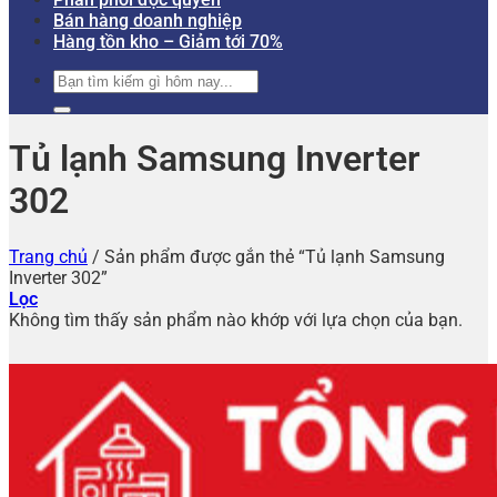
Bán hàng doanh nghiệp
Hàng tồn kho – Giảm tới 70%
Tìm
kiếm:
Tủ lạnh Samsung Inverter
302
Trang chủ
/
Sản phẩm được gắn thẻ “Tủ lạnh Samsung
Inverter 302”
Lọc
Không tìm thấy sản phẩm nào khớp với lựa chọn của bạn.