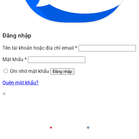
Đăng nhập
Tên tài khoản hoặc địa chỉ email
*
Mật khẩu
*
Ghi nhớ mật khẩu
Đăng nhập
Quên mật khẩu?