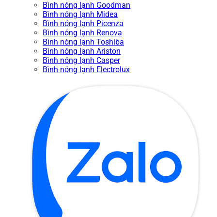
Bình nóng lạnh Goodman
Bình nóng lạnh Midea
Bình nóng lạnh Picenza
Bình nóng lạnh Renova
Bình nóng lạnh Toshiba
Bình nóng lạnh Ariston
Bình nóng lạnh Casper
Bình nóng lạnh Electrolux