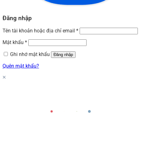
Đăng nhập
Tên tài khoản hoặc địa chỉ email
*
Mật khẩu
*
Ghi nhớ mật khẩu
Đăng nhập
Quên mật khẩu?