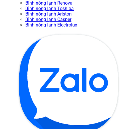
Bình nóng lạnh Renova
Bình nóng lạnh Toshiba
Bình nóng lạnh Ariston
Bình nóng lạnh Casper
Bình nóng lạnh Electrolux