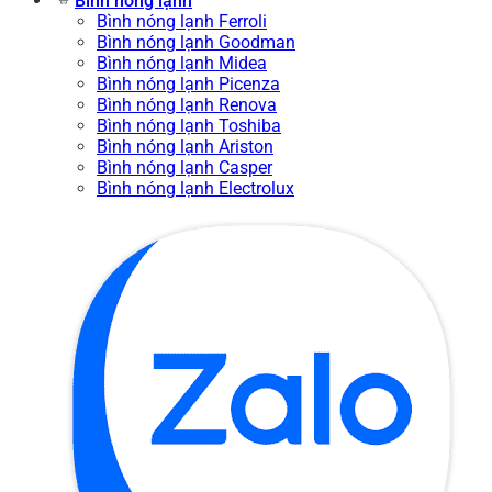
Bình nóng lạnh
Bình nóng lạnh Ferroli
Bình nóng lạnh Goodman
Bình nóng lạnh Midea
Bình nóng lạnh Picenza
Bình nóng lạnh Renova
Bình nóng lạnh Toshiba
Bình nóng lạnh Ariston
Bình nóng lạnh Casper
Bình nóng lạnh Electrolux