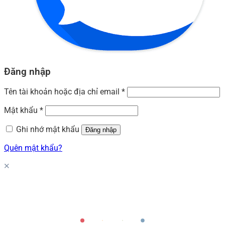
Đăng nhập
Tên tài khoản hoặc địa chỉ email
*
Mật khẩu
*
Ghi nhớ mật khẩu
Đăng nhập
Quên mật khẩu?