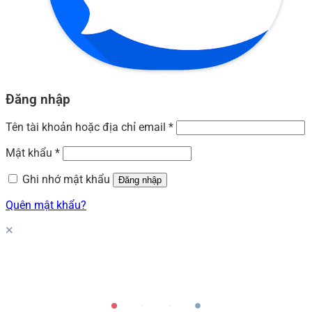
Đăng nhập
Tên tài khoản hoặc địa chỉ email
*
Mật khẩu
*
Ghi nhớ mật khẩu
Đăng nhập
Quên mật khẩu?