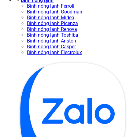
Bình nóng lạnh
Bình nóng lạnh Ferroli
Bình nóng lạnh Goodman
Bình nóng lạnh Midea
Bình nóng lạnh Picenza
Bình nóng lạnh Renova
Bình nóng lạnh Toshiba
Bình nóng lạnh Ariston
Bình nóng lạnh Casper
Bình nóng lạnh Electrolux