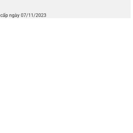
i cấp ngày 07/11/2023