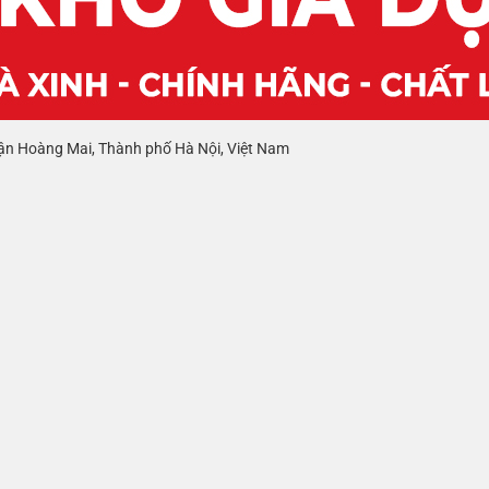
ận Hoàng Mai, Thành phố Hà Nội, Việt Nam