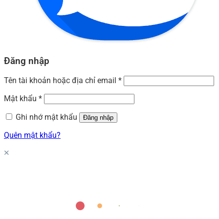
Đăng nhập
Tên tài khoản hoặc địa chỉ email
*
Mật khẩu
*
Ghi nhớ mật khẩu
Đăng nhập
Quên mật khẩu?