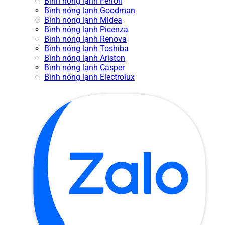
Bình nóng lạnh Ferroli
Bình nóng lạnh Goodman
Bình nóng lạnh Midea
Bình nóng lạnh Picenza
Bình nóng lạnh Renova
Bình nóng lạnh Toshiba
Bình nóng lạnh Ariston
Bình nóng lạnh Casper
Bình nóng lạnh Electrolux