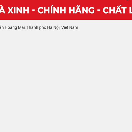
ận Hoàng Mai, Thành phố Hà Nội, Việt Nam