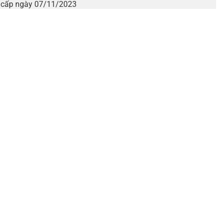
i cấp ngày 07/11/2023