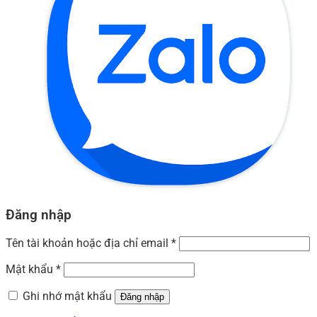
Đăng nhập
Tên tài khoản hoặc địa chỉ email
*
Mật khẩu
*
Ghi nhớ mật khẩu
Đăng nhập