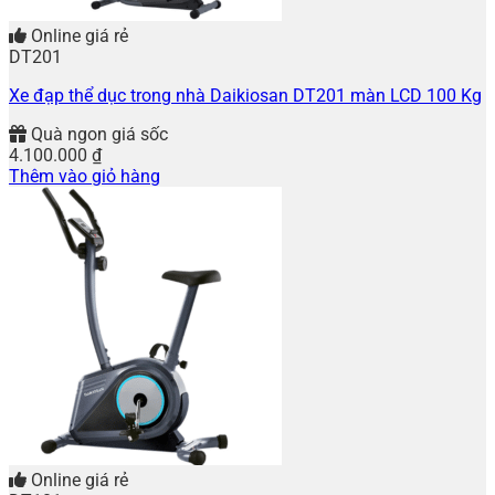
Online giá rẻ
DT201
Xe đạp thể dục trong nhà Daikiosan DT201 màn LCD 100 Kg
Quà ngon giá sốc
4.100.000
₫
Thêm vào giỏ hàng
Online giá rẻ