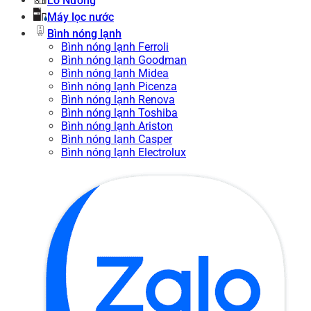
Lò Nướng
Máy lọc nước
Bình nóng lạnh
Bình nóng lạnh Ferroli
Bình nóng lạnh Goodman
Bình nóng lạnh Midea
Bình nóng lạnh Picenza
Bình nóng lạnh Renova
Bình nóng lạnh Toshiba
Bình nóng lạnh Ariston
Bình nóng lạnh Casper
Bình nóng lạnh Electrolux