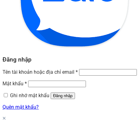
Đăng nhập
Tên tài khoản hoặc địa chỉ email
*
Mật khẩu
*
Ghi nhớ mật khẩu
Đăng nhập
Quên mật khẩu?