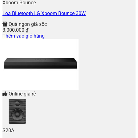
Xboom Bounce
Loa Bluetooth LG Xboom Bounce 30W
Quà ngon giá sốc
3.000.000
₫
Thêm vào giỏ hàng
Online giá rẻ
S20A