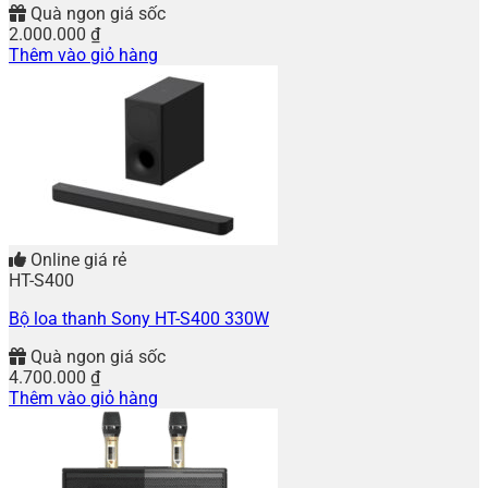
Quà ngon giá sốc
2.000.000
₫
Thêm vào giỏ hàng
Online giá rẻ
HT-S400
Bộ loa thanh Sony HT-S400 330W
Quà ngon giá sốc
4.700.000
₫
Thêm vào giỏ hàng