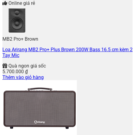
Online giá rẻ
MB2 Pro+ Brown
Loa Arirang MB2 Pro+ Plus Brown 200W Bass 16.5 cm kèm 2
Tay Mic
Quà ngon giá sốc
5.700.000
₫
Thêm vào giỏ hàng