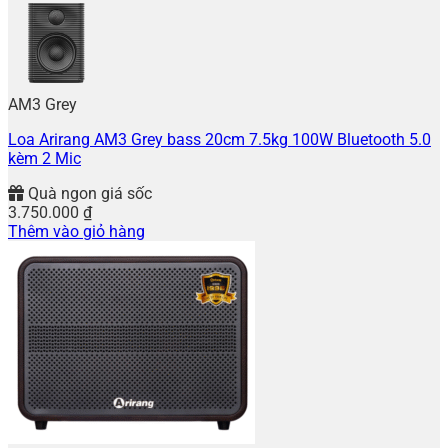
AM3 Grey
Loa Arirang AM3 Grey bass 20cm 7.5kg 100W Bluetooth 5.0
kèm 2 Mic
Quà ngon giá sốc
3.750.000
₫
Thêm vào giỏ hàng