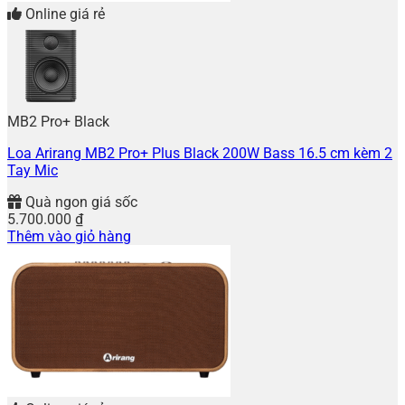
Online giá rẻ
MB2 Pro+ Black
Loa Arirang MB2 Pro+ Plus Black 200W Bass 16.5 cm kèm 2
Tay Mic
Quà ngon giá sốc
5.700.000
₫
Thêm vào giỏ hàng