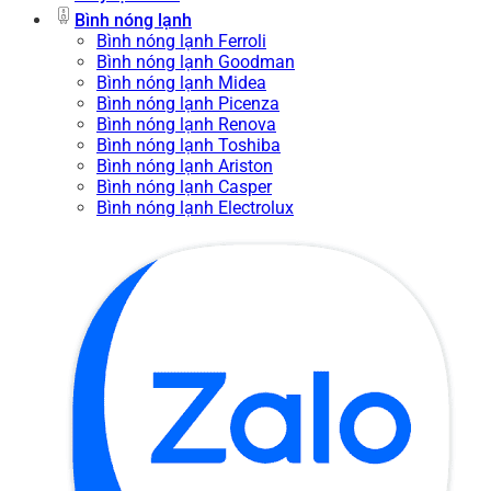
Bình nóng lạnh
Bình nóng lạnh Ferroli
Bình nóng lạnh Goodman
Bình nóng lạnh Midea
Bình nóng lạnh Picenza
Bình nóng lạnh Renova
Bình nóng lạnh Toshiba
Bình nóng lạnh Ariston
Bình nóng lạnh Casper
Bình nóng lạnh Electrolux