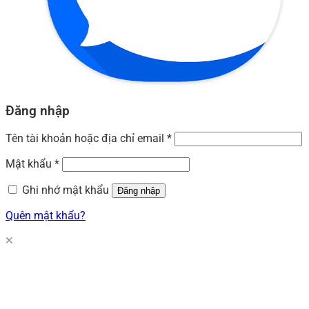
Đăng nhập
Tên tài khoản hoặc địa chỉ email
*
Mật khẩu
*
Ghi nhớ mật khẩu
Đăng nhập
Quên mật khẩu?