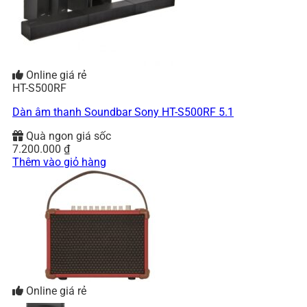
Online giá rẻ
HT-S500RF
Dàn âm thanh Soundbar Sony HT-S500RF 5.1
Quà ngon giá sốc
7.200.000
₫
Thêm vào giỏ hàng
Online giá rẻ