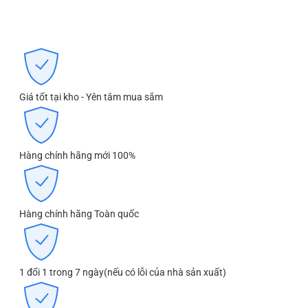
Giá tốt tại kho - Yên tâm mua sắm
Hàng chính hãng mới 100%
Hàng chính hãng Toàn quốc
1 đổi 1 trong 7 ngày(nếu có lỗi của nhà sản xuất)