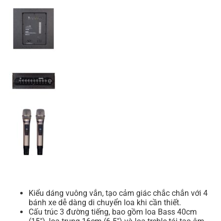
Kiểu dáng vuông vắn, tạo cảm giác chắc chắn với 4
bánh xe dễ dàng di chuyển loa khi cần thiết.
Cấu trúc 3 đường tiếng, bao gồm loa Bass 40cm