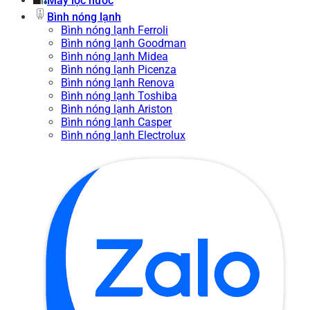
Máy lọc nước
Bình nóng lạnh
Bình nóng lạnh Ferroli
Bình nóng lạnh Goodman
Bình nóng lạnh Midea
Bình nóng lạnh Picenza
Bình nóng lạnh Renova
Bình nóng lạnh Toshiba
Bình nóng lạnh Ariston
Bình nóng lạnh Casper
Bình nóng lạnh Electrolux