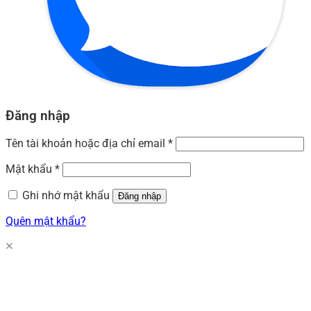
Đăng nhập
Tên tài khoản hoặc địa chỉ email
*
Mật khẩu
*
Ghi nhớ mật khẩu
Đăng nhập
Quên mật khẩu?