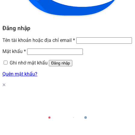
Đăng nhập
Tên tài khoản hoặc địa chỉ email
*
Mật khẩu
*
Ghi nhớ mật khẩu
Đăng nhập
Quên mật khẩu?