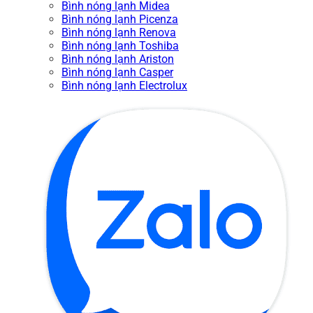
Bình nóng lạnh Midea
Bình nóng lạnh Picenza
Bình nóng lạnh Renova
Bình nóng lạnh Toshiba
Bình nóng lạnh Ariston
Bình nóng lạnh Casper
Bình nóng lạnh Electrolux